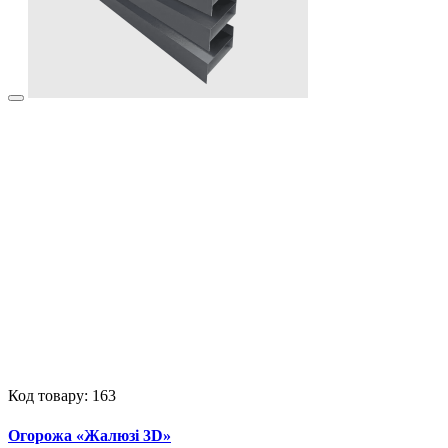
Код товару: 163
Огорожа «Жалюзі 3D»