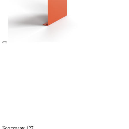
Код товару: 127