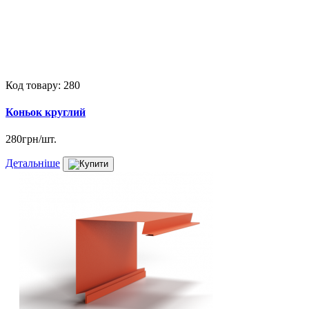
Код товару: 280
Коньок круглий
280грн/шт.
Детальніше