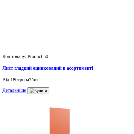
Код товару: Product 50
Лист гладкий оцинкований в асортименті
Від
180грн м2/шт
Детальніше