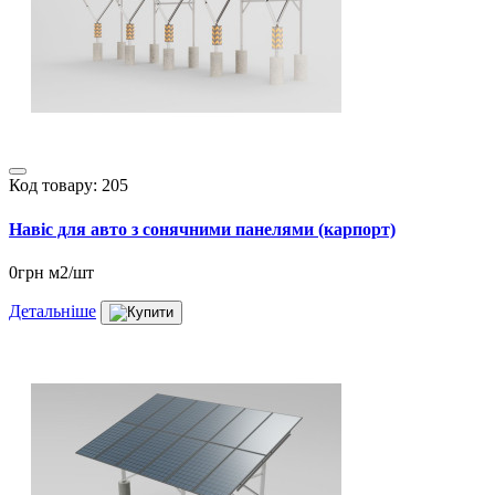
Код товару: 205
Навіс для авто з сонячними панелями (карпорт)
0грн м2/шт
Детальніше