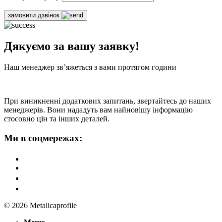
замовити дзвінок
Дякуємо за вашу заявку!
Наш менеджер зв’яжеться з вами протягом години
При виникненні додаткових запитань, звертайтесь до наших
менеджерів. Вони нададуть вам найновішу інформацію
стосовно цін та інших деталей.
Ми в соцмережах:
© 2026 Metalicaprofile