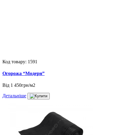
Код товару: 1591
Огорожа “Модерн”
Від
1 450грн/м2
Детальніше