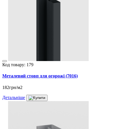
Код товару: 179
Металевий стовп для огорожі (7016)
182грн/м2
Детальніше