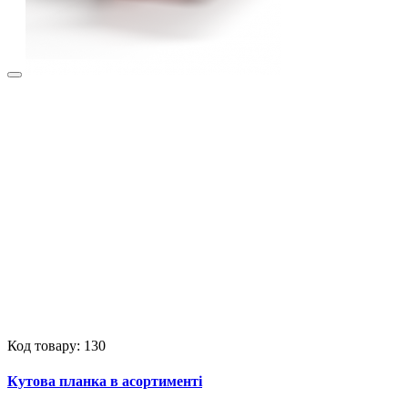
Код товару: 130
Кутова планка в асортименті