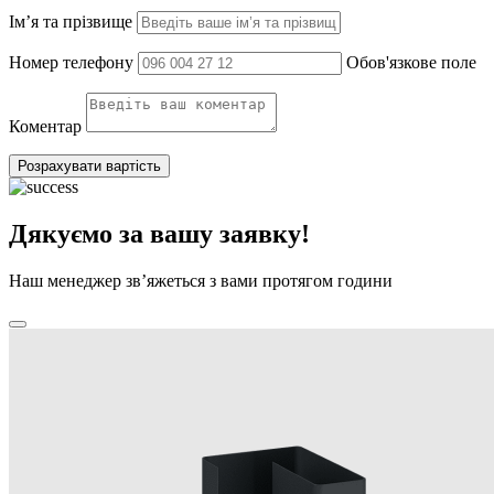
Ім’я та прізвище
Номер телефону
Обов'язкове поле
Коментар
Розрахувати вартість
Дякуємо за вашу заявку!
Наш менеджер зв’яжеться з вами протягом години