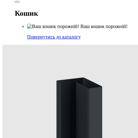
Кошик
Ваш кошик порожній!
Повернутись до каталогу