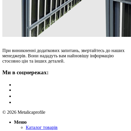
При виникненні додаткових запитань, звертайтесь до наших
менеджерів. Вони нададуть вам найновішу інформацію
стосовно цін та інших деталей.
Ми в соцмережах:
© 2026 Metalicaprofile
Меню
Каталог товарів