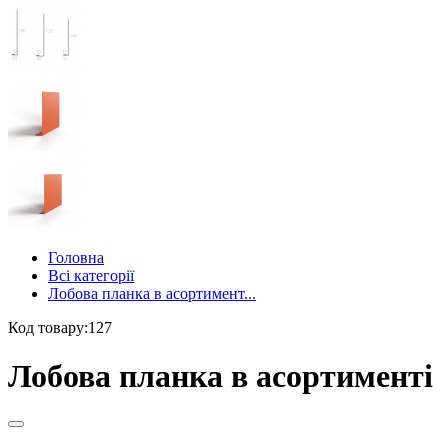
Головна
Всі категорії
Лобова планка в асортимент...
Код товару:127
Лобова планка в асортименті