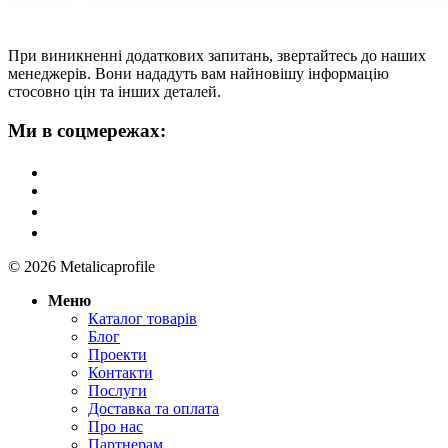
При виникненні додаткових запитань, звертайтесь до наших
менеджерів. Вони нададуть вам найновішу інформацію
стосовно цін та інших деталей.
Ми в соцмережах:
© 2026 Metalicaprofile
Меню
Каталог товарів
Блог
Проекти
Контакти
Послуги
Доставка та оплата
Про нас
Партнерам