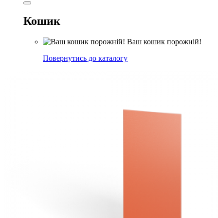
Кошик
Ваш кошик порожній!
Повернутись до каталогу