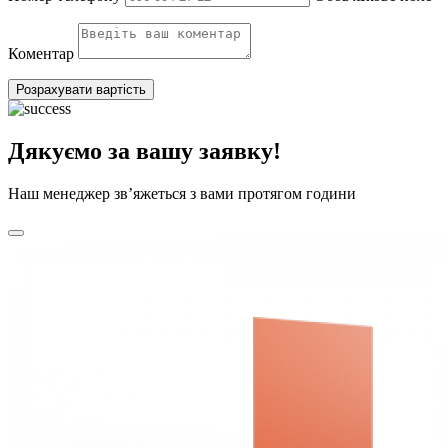
Коментар
Розрахувати вартість
Дякуємо за вашу заявку!
Наш менеджер зв’яжеться з вами протягом години