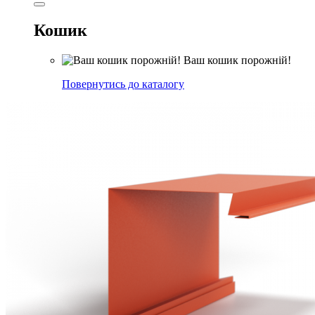
Кошик
Ваш кошик порожній!
Повернутись до каталогу