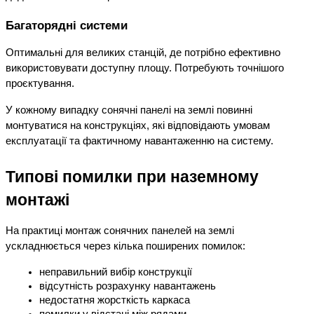
Багаторядні системи
Оптимальні для великих станцій, де потрібно ефективно 
використовувати доступну площу. Потребують точнішого 
проєктування.
У кожному випадку сонячні панелі на землі повинні 
монтуватися на конструкціях, які відповідають умовам 
експлуатації та фактичному навантаженню на систему.
Типові помилки при наземному 
монтажі
На практиці монтаж сонячних панелей на землі 
ускладнюється через кілька поширених помилок:
неправильний вибір конструкції
відсутність розрахунку навантажень
недостатня жорсткість каркаса