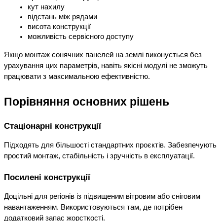
кут нахилу
відстань між рядами
висота конструкції
можливість сервісного доступу
Якщо монтаж сонячних панелей на землі виконується без 
урахування цих параметрів, навіть якісні модулі не зможуть 
працювати з максимальною ефективністю.
Порівняння основних рішень
Стаціонарні конструкції
Підходять для більшості стандартних проєктів. Забезпечують 
простий монтаж, стабільність і зручність в експлуатації.
Посилені конструкції
Доцільні для регіонів із підвищеним вітровим або сніговим 
навантаженням. Використовуються там, де потрібен 
додатковий запас жорсткості.