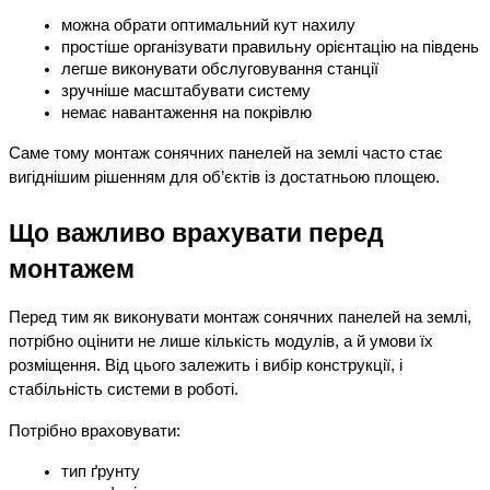
можна обрати оптимальний кут нахилу
простіше організувати правильну орієнтацію на південь
легше виконувати обслуговування станції
зручніше масштабувати систему
немає навантаження на покрівлю
Саме тому монтаж сонячних панелей на землі часто стає 
вигіднішим рішенням для об’єктів із достатньою площею.
Що важливо врахувати перед 
монтажем
Перед тим як виконувати монтаж сонячних панелей на землі, 
потрібно оцінити не лише кількість модулів, а й умови їх 
розміщення. Від цього залежить і вибір конструкції, і 
стабільність системи в роботі.
Потрібно враховувати:
тип ґрунту