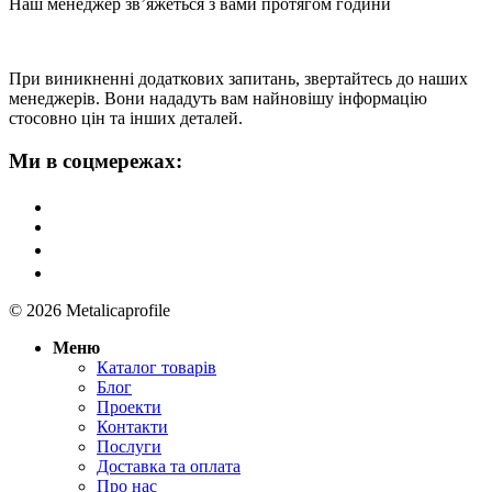
Наш менеджер зв’яжеться з вами протягом години
При виникненні додаткових запитань, звертайтесь до наших
менеджерів. Вони нададуть вам найновішу інформацію
стосовно цін та інших деталей.
Ми в соцмережах:
© 2026 Metalicaprofile
Меню
Каталог товарів
Блог
Проекти
Контакти
Послуги
Доставка та оплата
Про нас