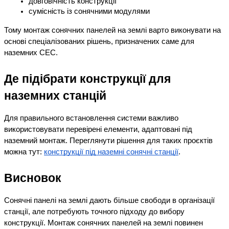
довговічність конструкції
сумісність із сонячними модулями
Тому монтаж сонячних панелей на землі варто виконувати на 
основі спеціалізованих рішень, призначених саме для 
наземних СЕС.
Де підібрати конструкції для 
наземних станцій
Для правильного встановлення системи важливо 
використовувати перевірені елементи, адаптовані під 
наземний монтаж. Переглянути рішення для таких проєктів 
можна тут:
конструкції під наземні сонячні станції
.
Висновок
Сонячні панелі на землі дають більше свободи в організації 
станції, але потребують точного підходу до вибору 
конструкції. Монтаж сонячних панелей на землі повинен 