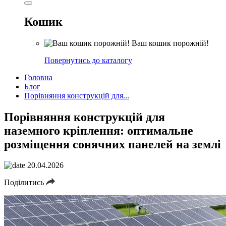
Кошик
Ваш кошик порожній!
Повернутись до каталогу
Головна
Блог
Порівняння конструкцій для...
Порівняння конструкцій для
наземного кріплення: оптимальне
розміщення сонячних панелей на землі
20.04.2026
Поділитись