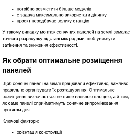
потрібно розмістити більше модулів
є задача максимально використати ділянку
проєкт передбачає велику станцію
У такому випадку монтаж сонячних панелей на землі вимагає 
точного розрахунку відстані між рядами, щоб уникнути 
затінення та зниження ефективності.
Як обрати оптимальне розміщення 
панелей
Щоб сонячні панелі на землі працювали ефективно, важливо 
правильно організувати їх розташування. Оптимальне 
розміщення визначається не лише наявною площею, а й тим, 
як саме панелі сприйматимуть сонячне випромінювання 
протягом дня.
Ключові фактори:
орієнтація конструкції