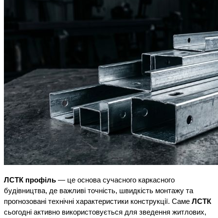
ЛСТК профіль
 — це основа сучасного каркасного 
будівництва, де важливі точність, швидкість монтажу та 
прогнозовані технічні характеристики конструкції. Саме 
ЛСТК
сьогодні активно використовується для зведення житлових, 