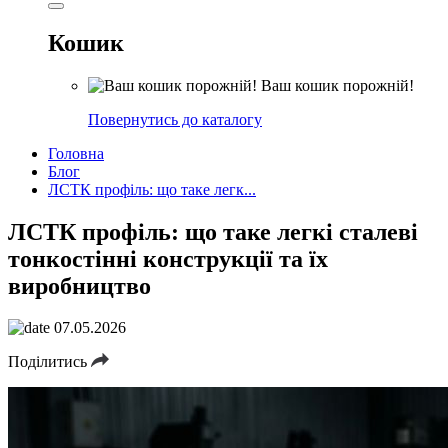
Кошик
Ваш кошик порожній!
Повернутись до каталогу
Головна
Блог
ЛСТК профіль: що таке легк...
ЛСТК профіль: що таке легкі сталеві
тонкостінні конструкції та їх
виробництво
07.05.2026
Поділитись