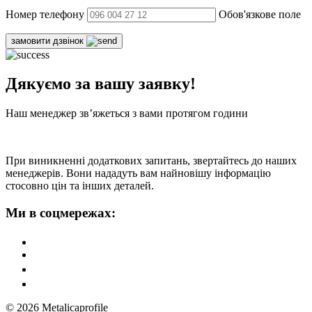
Номер телефону
Обов'язкове поле
замовити дзвінок
Дякуємо за вашу заявку!
Наш менеджер зв’яжеться з вами протягом години
При виникненні додаткових запитань, звертайтесь до наших
менеджерів. Вони нададуть вам найновішу інформацію
стосовно цін та інших деталей.
Ми в соцмережах:
© 2026 Metalicaprofile